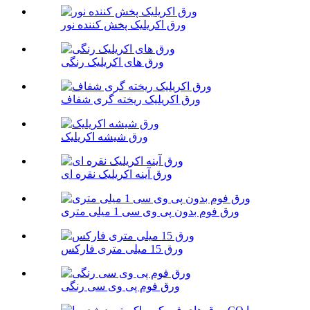
ورق اکریلیک پخش کننده نور
ورق های اکریلیک رنگی
ورق اکریلیک ریخته گری شفاف
ورق شیشه اکریلیک
ورق آینه اکریلیک نقره ای
ورق فوم بدون پی وی سی 1 میلی متری
ورق 15 میلی متری فارکس
ورق فوم پی وی سی رنگی