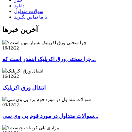
اخبار
دانلود
سوالات متداول
با ما تماس بگیرید
آخرین خبرها
16/12/22
چرا سختی ورق اکریلیک اینقدر است که...
16/12/22
انتقال ورق اکریلیک
09/12/22
سوالات متداول در مورد فوم پی وی سی...