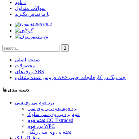
دانلود
سوالات متداول
با ما تماس بگیرید
صفحه اصلی
محصولات
ورق های ABS
فروش عمده بشقاب ABS چند رنگ در کارخانجات چینی
دسته بندی ها
برد فوم پی وی سی
برد فوم بدون پی وی سی
فوم برد پی وی سی سلوکا
تخته فوم CO-Extruded
برد فوم WPC
تخته پی وی سی رنگی
ورق اکریلیک