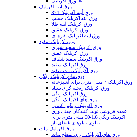
ورق اکریلیک uv
ورق آینه اکریلیک
ورق آینه اکریلیک 4×8
ورق آینه اکریلیک چسب
ورق اکریلیک آینه طلا
ورق اکریلیک عقیق
ورق آینه اکریلیک نقره ای
ورق اکریلیک سفید
ورق اکریلیک سفید شیری
ورق اکریلیک عقیق
ورق اکریلیک سفید شفاف
ورق اکریلیک سفید
ورق اکریلیک مات سفید
ورق های اکریلیک رنگی
ورق اکریلیک 4 میلی متری برای آشپزخانه
ورق اکریلیک ریخته گری سیاه
ورق اکریلیک رنگی
ورق های اکریلیک رنگی
ورق اکریلیک رنگین کمانی
عمده فروشی تولید کنندگان چینی ورق
اکریلیک رنگی 1.8-30 میلی متری برای
تابلوی تابلوهای فضای باز
ورق اکریلیک مات
ورق های اکریلیک ارزان سطح مات