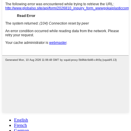
English
French
German