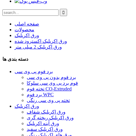
صفحه اصلی
محصولات
ورق اکریلیک
ورق اکریلیک اکسترود شده
ورق اکریلیک 2 میلی متر
دسته بندی ها
برد فوم پی وی سی
برد فوم بدون پی وی سی
فوم برد پی وی سی سلوکا
تخته فوم CO-Extruded
برد فوم WPC
تخته پی وی سی رنگی
ورق اکریلیک
ورق اکریلیک شفاف
ورق اکریلیک ریخته گری
ورق آینه اکریلیک
ورق اکریلیک سفید
ورق های اکریلیک رنگی