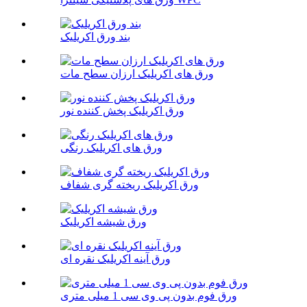
بند ورق اکریلیک
ورق های اکریلیک ارزان سطح مات
ورق اکریلیک پخش کننده نور
ورق های اکریلیک رنگی
ورق اکریلیک ریخته گری شفاف
ورق شیشه اکریلیک
ورق آینه اکریلیک نقره ای
ورق فوم بدون پی وی سی 1 میلی متری