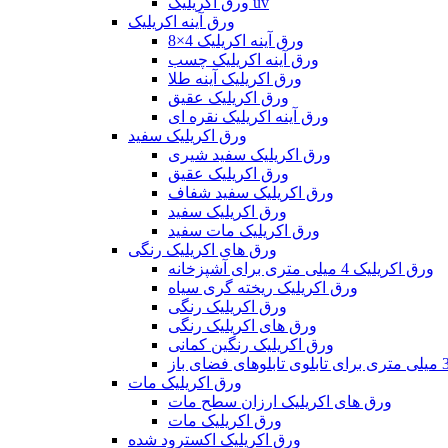
ورق اکریلیک uv
ورق آینه اکریلیک
ورق آینه اکریلیک 4×8
ورق آینه اکریلیک چسب
ورق اکریلیک آینه طلا
ورق اکریلیک عقیق
ورق آینه اکریلیک نقره ای
ورق اکریلیک سفید
ورق اکریلیک سفید شیری
ورق اکریلیک عقیق
ورق اکریلیک سفید شفاف
ورق اکریلیک سفید
ورق اکریلیک مات سفید
ورق های اکریلیک رنگی
ورق اکریلیک 4 میلی متری برای آشپزخانه
ورق اکریلیک ریخته گری سیاه
ورق اکریلیک رنگی
ورق های اکریلیک رنگی
ورق اکریلیک رنگین کمانی
ورق اکریلیک مات
ورق های اکریلیک ارزان سطح مات
ورق اکریلیک مات
ورق اکریلیک اکسترود شده