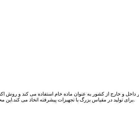
برای تولید در مقیاس بزرگ با تجهیزات پیشرفته اتخاذ می کند.این محصول دارای تحمل بسیار کم و عملکرد هزینه بالایی است.