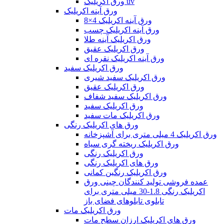
ورق اکریلیک uv
ورق آینه اکریلیک
ورق آینه اکریلیک 4×8
ورق آینه اکریلیک چسب
ورق اکریلیک آینه طلا
ورق اکریلیک عقیق
ورق آینه اکریلیک نقره ای
ورق اکریلیک سفید
ورق اکریلیک سفید شیری
ورق اکریلیک عقیق
ورق اکریلیک سفید شفاف
ورق اکریلیک سفید
ورق اکریلیک مات سفید
ورق های اکریلیک رنگی
ورق اکریلیک 4 میلی متری برای آشپزخانه
ورق اکریلیک ریخته گری سیاه
ورق اکریلیک رنگی
ورق های اکریلیک رنگی
ورق اکریلیک رنگین کمانی
عمده فروشی تولید کنندگان چینی ورق
اکریلیک رنگی 1.8-30 میلی متری برای
تابلوی تابلوهای فضای باز
ورق اکریلیک مات
ورق های اکریلیک ارزان سطح مات