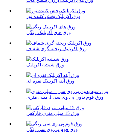
ورق های اکریلیک ارزان سطح مات
ورق اکریلیک پخش کننده نور
ورق های اکریلیک رنگی
ورق اکریلیک ریخته گری شفاف
ورق شیشه اکریلیک
ورق آینه اکریلیک نقره ای
ورق فوم بدون پی وی سی 1 میلی متری
ورق 15 میلی متری فارکس
ورق فوم پی وی سی رنگی