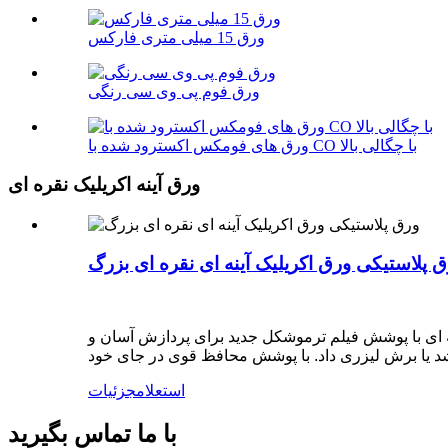
ورق 15 میلی متری فارکس
ورق فوم پی وی سی رنگی
ورق های فومکس اکسترود شده با CO با چگالی بالا
ورق آینه اکریلیک نقره ای
 پلاستیکی ورق اکریلیک آینه ای نقره ای بزرگ
ه ای با پوشش فیلم ترموشکل جدید برای پردازش آسان و
استعلام
جزئیات
با ما تماس بگیرید