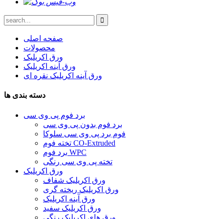
صفحه اصلی
محصولات
ورق اکریلیک
ورق آینه اکریلیک
ورق آینه اکریلیک نقره ای
دسته بندی ها
برد فوم پی وی سی
برد فوم بدون پی وی سی
فوم برد پی وی سی سلوکا
تخته فوم CO-Extruded
برد فوم WPC
تخته پی وی سی رنگی
ورق اکریلیک
ورق اکریلیک شفاف
ورق اکریلیک ریخته گری
ورق آینه اکریلیک
ورق اکریلیک سفید
ورق های اکریلیک رنگی