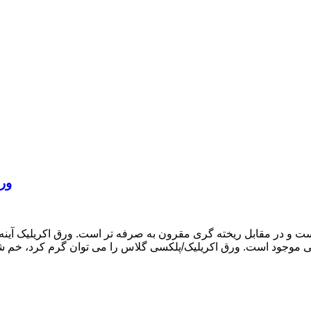
ورق
است و در مقابل ریخته گری مقرون به صرفه تر است. ورق اکریلیک آین