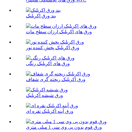
بند ورق اکریلیک
ورق های اکریلیک ارزان سطح مات
ورق اکریلیک پخش کننده نور
ورق های اکریلیک رنگی
ورق اکریلیک ریخته گری شفاف
ورق شیشه اکریلیک
ورق آینه اکریلیک نقره ای
ورق فوم بدون پی وی سی 1 میلی متری