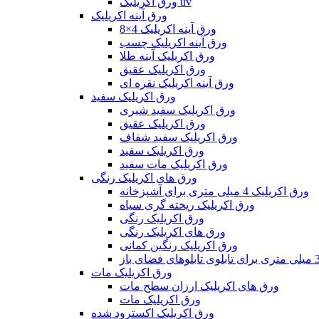
ورق اکریلیک uv
ورق آینه اکریلیک
ورق آینه اکریلیک 4×8
ورق آینه اکریلیک چسب
ورق اکریلیک آینه طلا
ورق اکریلیک عقیق
ورق آینه اکریلیک نقره ای
ورق اکریلیک سفید
ورق اکریلیک سفید شیری
ورق اکریلیک عقیق
ورق اکریلیک سفید شفاف
ورق اکریلیک سفید
ورق اکریلیک مات سفید
ورق های اکریلیک رنگی
ورق اکریلیک 4 میلی متری برای آشپزخانه
ورق اکریلیک ریخته گری سیاه
ورق اکریلیک رنگی
ورق های اکریلیک رنگی
ورق اکریلیک رنگین کمانی
ورق اکریلیک مات
ورق های اکریلیک ارزان سطح مات
ورق اکریلیک مات
ورق اکریلیک اکسترود شده