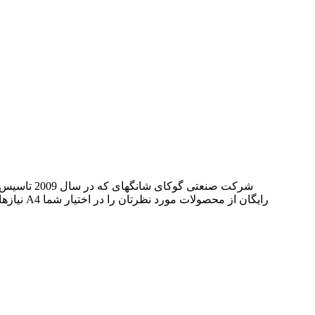
شرکت صنعتی
نیازهای