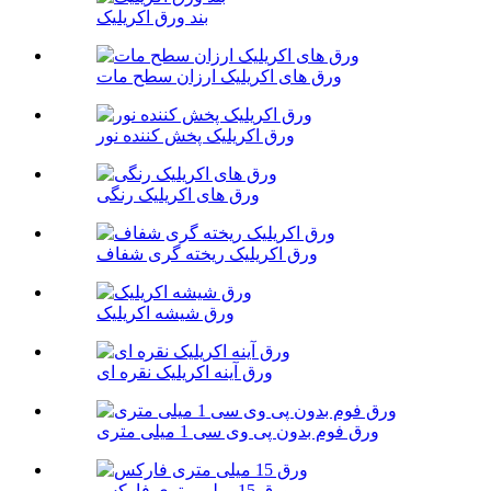
بند ورق اکریلیک
ورق های اکریلیک ارزان سطح مات
ورق اکریلیک پخش کننده نور
ورق های اکریلیک رنگی
ورق اکریلیک ریخته گری شفاف
ورق شیشه اکریلیک
ورق آینه اکریلیک نقره ای
ورق فوم بدون پی وی سی 1 میلی متری
ورق 15 میلی متری فارکس