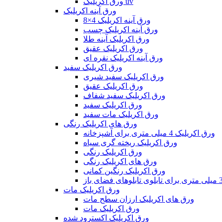
ورق اکریلیک uv
ورق آینه اکریلیک
ورق آینه اکریلیک 4×8
ورق آینه اکریلیک چسب
ورق اکریلیک آینه طلا
ورق اکریلیک عقیق
ورق آینه اکریلیک نقره ای
ورق اکریلیک سفید
ورق اکریلیک سفید شیری
ورق اکریلیک عقیق
ورق اکریلیک سفید شفاف
ورق اکریلیک سفید
ورق اکریلیک مات سفید
ورق های اکریلیک رنگی
ورق اکریلیک 4 میلی متری برای آشپزخانه
ورق اکریلیک ریخته گری سیاه
ورق اکریلیک رنگی
ورق های اکریلیک رنگی
ورق اکریلیک رنگین کمانی
ورق اکریلیک مات
ورق های اکریلیک ارزان سطح مات
ورق اکریلیک مات
ورق اکریلیک اکسترود شده