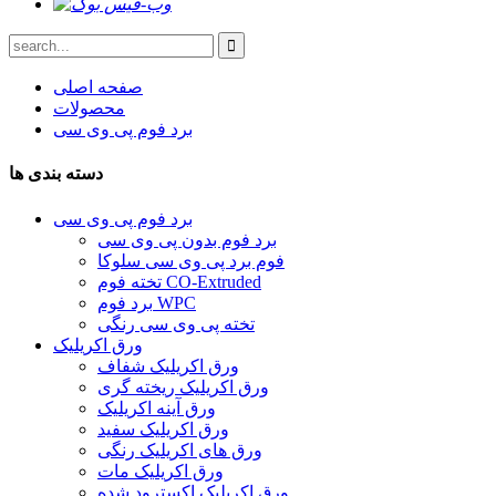
صفحه اصلی
محصولات
برد فوم پی وی سی
دسته بندی ها
برد فوم پی وی سی
برد فوم بدون پی وی سی
فوم برد پی وی سی سلوکا
تخته فوم CO-Extruded
برد فوم WPC
تخته پی وی سی رنگی
ورق اکریلیک
ورق اکریلیک شفاف
ورق اکریلیک ریخته گری
ورق آینه اکریلیک
ورق اکریلیک سفید
ورق های اکریلیک رنگی
ورق اکریلیک مات
ورق اکریلیک اکسترود شده