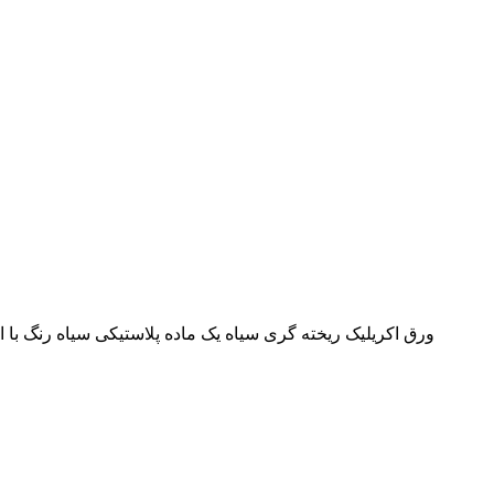
ورق اکریلیک ریخته گری سیاه یک ماده پلاستیکی سیاه رنگ ب