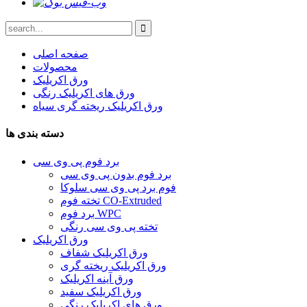
صفحه اصلی
محصولات
ورق اکریلیک
ورق های اکریلیک رنگی
ورق اکریلیک ریخته گری سیاه
دسته بندی ها
برد فوم پی وی سی
برد فوم بدون پی وی سی
فوم برد پی وی سی سلوکا
تخته فوم CO-Extruded
برد فوم WPC
تخته پی وی سی رنگی
ورق اکریلیک
ورق اکریلیک شفاف
ورق اکریلیک ریخته گری
ورق آینه اکریلیک
ورق اکریلیک سفید
ورق های اکریلیک رنگی