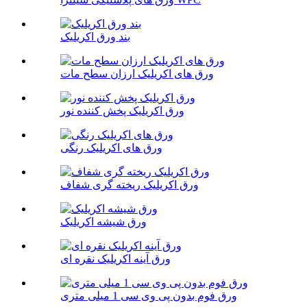
بند ورق اکریلیک
ورق های اکریلیک ارزان سطح مات
ورق اکریلیک پخش کننده نور
ورق های اکریلیک رنگی
ورق اکریلیک ریخته گری شفاف
ورق شیشه اکریلیک
ورق آینه اکریلیک نقره ای
ورق فوم بدون پی وی سی 1 میلی متری