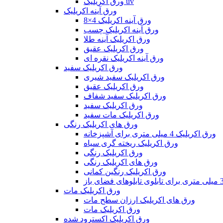
ورق اکریلیک uv
ورق آینه اکریلیک
ورق آینه اکریلیک 4×8
ورق آینه اکریلیک چسب
ورق اکریلیک آینه طلا
ورق اکریلیک عقیق
ورق آینه اکریلیک نقره ای
ورق اکریلیک سفید
ورق اکریلیک سفید شیری
ورق اکریلیک عقیق
ورق اکریلیک سفید شفاف
ورق اکریلیک سفید
ورق اکریلیک مات سفید
ورق های اکریلیک رنگی
ورق اکریلیک 4 میلی متری برای آشپزخانه
ورق اکریلیک ریخته گری سیاه
ورق اکریلیک رنگی
ورق های اکریلیک رنگی
ورق اکریلیک رنگین کمانی
ورق اکریلیک مات
ورق های اکریلیک ارزان سطح مات
ورق اکریلیک مات
ورق اکریلیک اکسترود شده