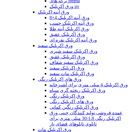
برگه های pmma
ورق اکریلیک uv
ورق آینه اکریلیک
ورق آینه اکریلیک 4×8
ورق آینه اکریلیک چسب
ورق اکریلیک آینه طلا
ورق اکریلیک عقیق
ورق آینه اکریلیک نقره ای
ورق اکریلیک سفید
ورق اکریلیک سفید شیری
ورق اکریلیک عقیق
ورق اکریلیک سفید شفاف
ورق اکریلیک سفید
ورق اکریلیک مات سفید
ورق های اکریلیک رنگی
ورق اکریلیک 4 میلی متری برای آشپزخانه
ورق اکریلیک ریخته گری سیاه
ورق اکریلیک رنگی
ورق های اکریلیک رنگی
ورق اکریلیک رنگین کمانی
عمده فروشی تولید کنندگان چینی ورق
اکریلیک رنگی 1.8-30 میلی متری برای
تابلوی تابلوهای فضای باز
ورق اکریلیک مات