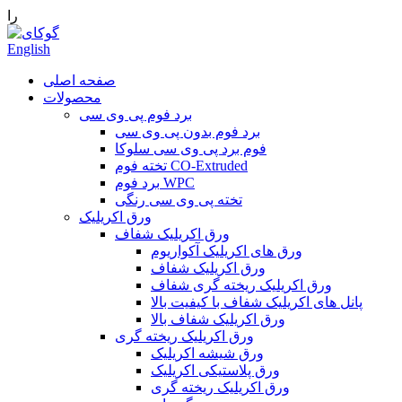
را
English
صفحه اصلی
محصولات
برد فوم پی وی سی
برد فوم بدون پی وی سی
فوم برد پی وی سی سلوکا
تخته فوم CO-Extruded
برد فوم WPC
تخته پی وی سی رنگی
ورق اکریلیک
ورق اکریلیک شفاف
ورق های اکریلیک آکواریوم
ورق اکریلیک شفاف
ورق اکریلیک ریخته گری شفاف
پانل های اکریلیک شفاف با کیفیت بالا
ورق اکریلیک شفاف بالا
ورق اکریلیک ریخته گری
ورق شیشه اکریلیک
ورق پلاستیکی اکریلیک
ورق اکریلیک ریخته گری