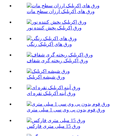
ورق های اکریلیک ارزان سطح مات
ورق اکریلیک پخش کننده نور
ورق های اکریلیک رنگی
ورق اکریلیک ریخته گری شفاف
ورق شیشه اکریلیک
ورق آینه اکریلیک نقره ای
ورق فوم بدون پی وی سی 1 میلی متری
ورق 15 میلی متری فارکس