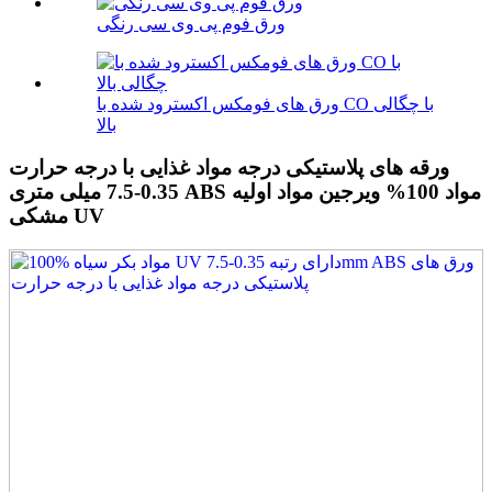
ورق فوم پی وی سی رنگی
ورق های فومکس اکسترود شده با CO با چگالی
بالا
ورقه های پلاستیکی درجه مواد غذایی با درجه حرارت
0.35-7.5 میلی متری ABS مواد 100% ویرجین مواد اولیه
مشکی UV