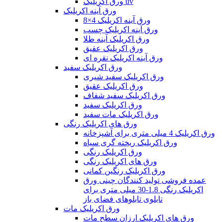
ورق اکریلیک uv
ورق آینه اکریلیک
ورق آینه اکریلیک 4×8
ورق آینه اکریلیک چسب
ورق اکریلیک آینه طلا
ورق اکریلیک عقیق
ورق آینه اکریلیک نقره ای
ورق اکریلیک سفید
ورق اکریلیک سفید شیری
ورق اکریلیک عقیق
ورق اکریلیک سفید شفاف
ورق اکریلیک سفید
ورق اکریلیک مات سفید
ورق های اکریلیک رنگی
ورق اکریلیک 4 میلی متری برای آشپزخانه
ورق اکریلیک ریخته گری سیاه
ورق اکریلیک رنگی
ورق های اکریلیک رنگی
ورق اکریلیک رنگین کمانی
عمده فروشی تولید کنندگان چینی ورق
اکریلیک رنگی 1.8-30 میلی متری برای
تابلوی تابلوهای فضای باز
ورق اکریلیک مات
ورق های اکریلیک ارزان سطح مات