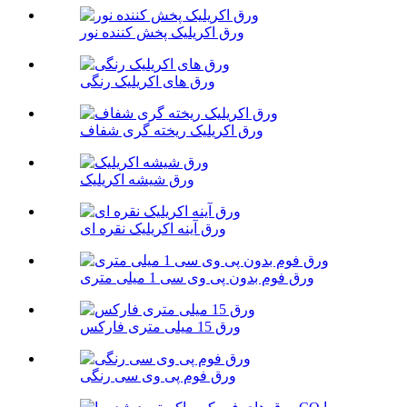
ورق اکریلیک پخش کننده نور
ورق های اکریلیک رنگی
ورق اکریلیک ریخته گری شفاف
ورق شیشه اکریلیک
ورق آینه اکریلیک نقره ای
ورق فوم بدون پی وی سی 1 میلی متری
ورق 15 میلی متری فارکس
ورق فوم پی وی سی رنگی