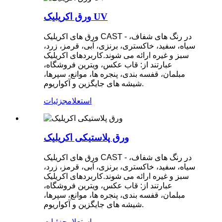
ورق اکریلیک UV
ورق های اکریلیک CAST - در رنگ های شفاف،
سیاه، سفید، خاکستری، برنزی، آبی، قرمز، زرد،
سبز و غیره ارائه می شوند.کاربردهای اکریلیک
عبارتند از: قاب عکس، ویترین فروشگاه،
مبلمان، قفسه بندی، پنجره ها، موانع، سپرها،
شیشه های جایگزین و آکواریوم.
استعلام
جزئیات
ورق پلاستیکی اکریلیک
ورق های اکریلیک CAST - در رنگ های شفاف،
سیاه، سفید، خاکستری، برنزی، آبی، قرمز، زرد،
سبز و غیره ارائه می شوند.کاربردهای اکریلیک
عبارتند از: قاب عکس، ویترین فروشگاه،
مبلمان، قفسه بندی، پنجره ها، موانع، سپرها،
شیشه های جایگزین و آکواریوم.
استعلام
جزئیات