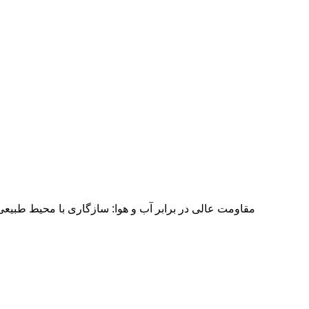
مقاومت عالی در برابر آب و هوا: سازگاری با محیط طبیعی،