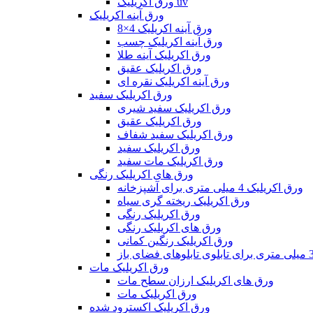
ورق اکریلیک uv
ورق آینه اکریلیک
ورق آینه اکریلیک 4×8
ورق آینه اکریلیک چسب
ورق اکریلیک آینه طلا
ورق اکریلیک عقیق
ورق آینه اکریلیک نقره ای
ورق اکریلیک سفید
ورق اکریلیک سفید شیری
ورق اکریلیک عقیق
ورق اکریلیک سفید شفاف
ورق اکریلیک سفید
ورق اکریلیک مات سفید
ورق های اکریلیک رنگی
ورق اکریلیک 4 میلی متری برای آشپزخانه
ورق اکریلیک ریخته گری سیاه
ورق اکریلیک رنگی
ورق های اکریلیک رنگی
ورق اکریلیک رنگین کمانی
ورق اکریلیک مات
ورق های اکریلیک ارزان سطح مات
ورق اکریلیک مات
ورق اکریلیک اکسترود شده