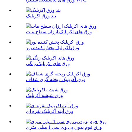
بند ورق اکریلیک
ورق های اکریلیک ارزان سطح مات
ورق اکریلیک پخش کننده نور
ورق های اکریلیک رنگی
ورق اکریلیک ریخته گری شفاف
ورق شیشه اکریلیک
ورق آینه اکریلیک نقره ای
ورق فوم بدون پی وی سی 1 میلی متری