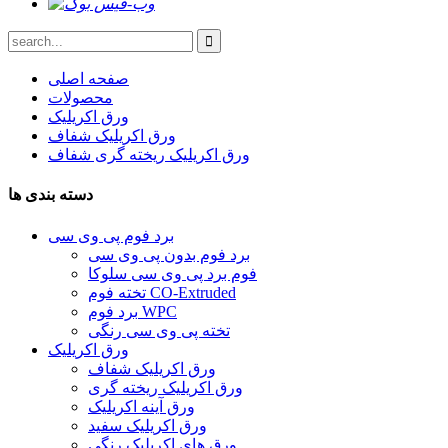
صفحه اصلی
محصولات
ورق اکریلیک
ورق اکریلیک شفاف
ورق اکریلیک ریخته گری شفاف
دسته بندی ها
برد فوم پی وی سی
برد فوم بدون پی وی سی
فوم برد پی وی سی سلوکا
تخته فوم CO-Extruded
برد فوم WPC
تخته پی وی سی رنگی
ورق اکریلیک
ورق اکریلیک شفاف
ورق اکریلیک ریخته گری
ورق آینه اکریلیک
ورق اکریلیک سفید
ورق های اکریلیک رنگی