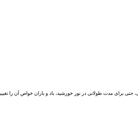
 حتی برای مدت طولانی در نور خورشید، باد و باران خواص آن را تغییر