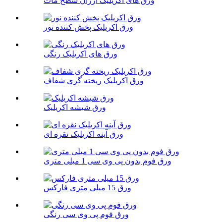
ورق های اکریلیک ارزان سطح مات
ورق اکریلیک پخش کننده نور
ورق های اکریلیک رنگی
ورق اکریلیک ریخته گری شفاف
ورق شیشه اکریلیک
ورق آینه اکریلیک نقره ای
ورق فوم بدون پی وی سی 1 میلی متری
ورق 15 میلی متری فارکس
ورق فوم پی وی سی رنگی