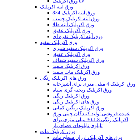
ورق اکریلیک uv
ورق آینه اکریلیک
ورق آینه اکریلیک 4×8
ورق آینه اکریلیک چسب
ورق اکریلیک آینه طلا
ورق اکریلیک عقیق
ورق آینه اکریلیک نقره ای
ورق اکریلیک سفید
ورق اکریلیک سفید شیری
ورق اکریلیک عقیق
ورق اکریلیک سفید شفاف
ورق اکریلیک سفید
ورق اکریلیک مات سفید
ورق های اکریلیک رنگی
ورق اکریلیک 4 میلی متری برای آشپزخانه
ورق اکریلیک ریخته گری سیاه
ورق اکریلیک رنگی
ورق های اکریلیک رنگی
ورق اکریلیک رنگین کمانی
عمده فروشی تولید کنندگان چینی ورق
اکریلیک رنگی 1.8-30 میلی متری برای
تابلوی تابلوهای فضای باز
ورق اکریلیک مات
ورق های اکریلیک ارزان سطح مات