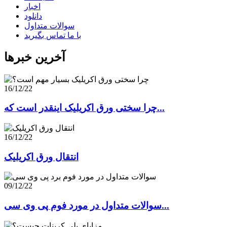
اخبار
دانلود
سوالات متداول
با ما تماس بگیرید
آخرین خبرها
16/12/22
چرا سختی ورق اکریلیک اینقدر است که...
16/12/22
انتقال ورق اکریلیک
09/12/22
سوالات متداول در مورد فوم پی وی سی...