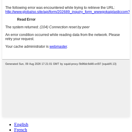
English
French