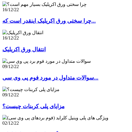
16/12/22
چرا سختی ورق اکریلیک اینقدر است که...
16/12/22
انتقال ورق اکریلیک
09/12/22
سوالات متداول در مورد فوم پی وی سی...
09/12/22
مزایای پلی کربنات چیست؟
02/12/22