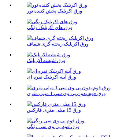
ورق اکریلیک پخش کننده نور
ورق های اکریلیک رنگی
ورق اکریلیک ریخته گری شفاف
ورق شیشه اکریلیک
ورق آینه اکریلیک نقره ای
ورق فوم بدون پی وی سی 1 میلی متری
ورق 15 میلی متری فارکس
ورق فوم پی وی سی رنگی