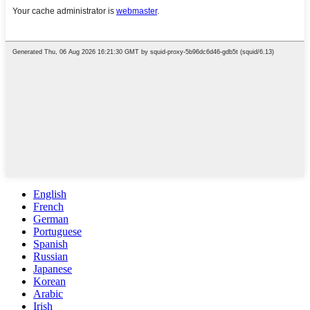
English
French
German
Portuguese
Spanish
Russian
Japanese
Korean
Arabic
Irish