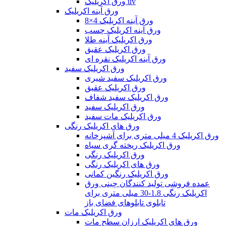
ورق اکریلیک uv
ورق آینه اکریلیک
ورق آینه اکریلیک 4×8
ورق آینه اکریلیک چسب
ورق اکریلیک آینه طلا
ورق اکریلیک عقیق
ورق آینه اکریلیک نقره ای
ورق اکریلیک سفید
ورق اکریلیک سفید شیری
ورق اکریلیک عقیق
ورق اکریلیک سفید شفاف
ورق اکریلیک سفید
ورق اکریلیک مات سفید
ورق های اکریلیک رنگی
ورق اکریلیک 4 میلی متری برای آشپزخانه
ورق اکریلیک ریخته گری سیاه
ورق اکریلیک رنگی
ورق های اکریلیک رنگی
ورق اکریلیک رنگین کمانی
عمده فروشی تولید کنندگان چینی ورق
اکریلیک رنگی 1.8-30 میلی متری برای
تابلوی تابلوهای فضای باز
ورق اکریلیک مات
ورق های اکریلیک ارزان سطح مات