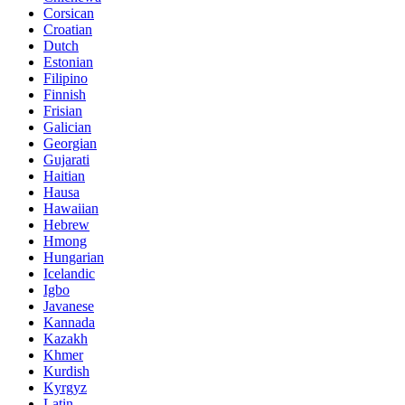
Corsican
Croatian
Dutch
Estonian
Filipino
Finnish
Frisian
Galician
Georgian
Gujarati
Haitian
Hausa
Hawaiian
Hebrew
Hmong
Hungarian
Icelandic
Igbo
Javanese
Kannada
Kazakh
Khmer
Kurdish
Kyrgyz
Latin